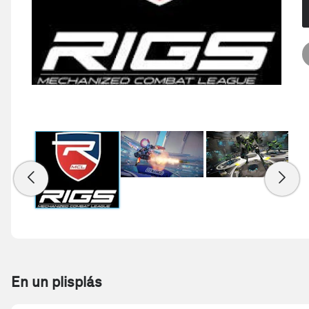
En un plisplás