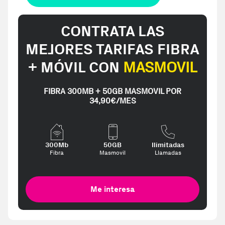
CONTRATA LAS
MEJORES TARIFAS FIBRA
+ MÓVIL CON
MASMOVIL
FIBRA 300MB + 50GB MASMOVIL POR
34,90€/MES
300Mb
50GB
Ilimitadas
Fibra
Masmovil
Llamadas
Me interesa