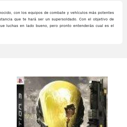
nocido, con los equipos de combate y vehículos más potentes
stancia que te hará ser un supersoldado. Con el objetivo de
ue luchas en lado bueno, pero pronto entenderás cual es el