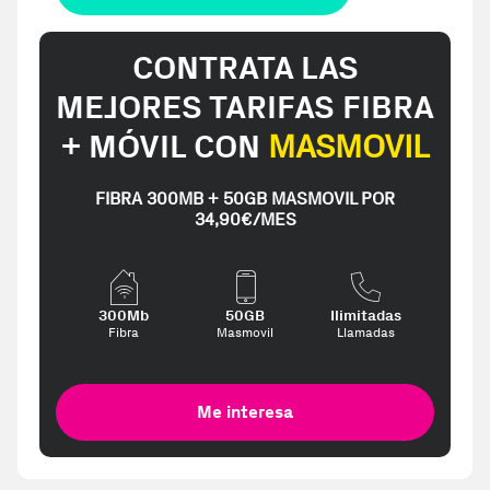
CONTRATA LAS
MEJORES TARIFAS FIBRA
+ MÓVIL CON
MASMOVIL
FIBRA 300MB + 50GB MASMOVIL POR
34,90€/MES
300Mb
50GB
Ilimitadas
Fibra
Masmovil
Llamadas
Me interesa