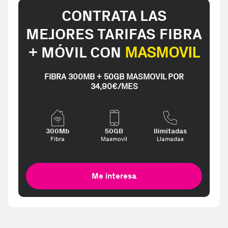
CONTRATA LAS
MEJORES TARIFAS FIBRA
+ MÓVIL CON
MASMOVIL
FIBRA 300MB + 50GB MASMOVIL POR
34,90€/MES
300Mb
50GB
Ilimitadas
Fibra
Masmovil
Llamadas
Me interesa