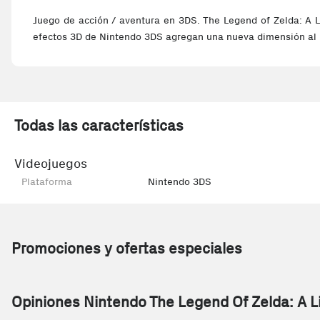
Juego de acción / aventura en 3DS. The Legend of Zelda: A L
efectos 3D de Nintendo 3DS agregan una nueva dimensión al 
Todas las características
Videojuegos
Plataforma
Nintendo 3DS
Promociones y ofertas especiales
Opiniones Nintendo The Legend Of Zelda: A L