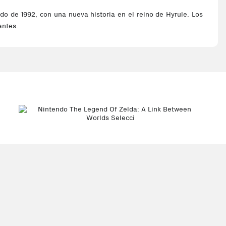
o de 1992, con una nueva historia en el reino de Hyrule. Los
antes.