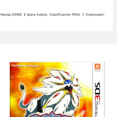
ango ESRB: E (para todos), Clasificación PEGI: 7, Explorador: