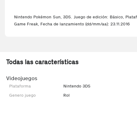
Nintendo Pokémon Sun, 3DS. Juego de edición: Básico, Platafo
Game Freak, Fecha de lanzamiento (dd/mm/aa): 23.11.2016
Todas las características
Videojuegos
Plataforma
Nintendo 3DS
Genero juego
Rol