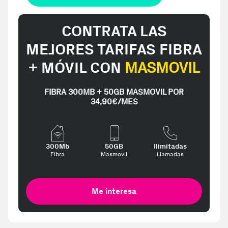
CONTRATA LAS
MEJORES TARIFAS FIBRA
+ MÓVIL CON
MASMOVIL
FIBRA 300MB + 50GB MASMOVIL POR
34,90€/MES
300Mb
50GB
Ilimitadas
Fibra
Masmovil
Llamadas
Me interesa