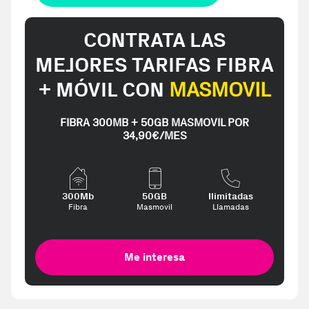
CONTRATA LAS
MEJORES TARIFAS FIBRA
+ MÓVIL CON
MASMOVIL
FIBRA 300MB + 50GB MASMOVIL POR
34,90€/MES
300Mb
50GB
Ilimitadas
Fibra
Masmovil
Llamadas
Me interesa