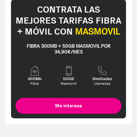
CONTRATA LAS
MEJORES TARIFAS FIBRA
+ MÓVIL CON
MASMOVIL
FIBRA 300MB + 50GB MASMOVIL POR
34,90€/MES
300Mb
50GB
Ilimitadas
Fibra
Masmovil
Llamadas
Me interesa