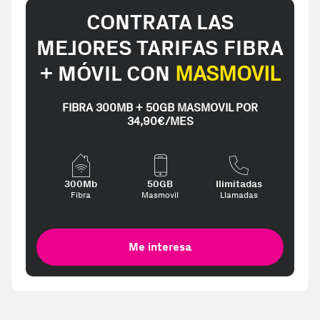
CONTRATA LAS
MEJORES TARIFAS FIBRA
+ MÓVIL CON
MASMOVIL
FIBRA 300MB + 50GB MASMOVIL POR
34,90€/MES
300Mb
50GB
Ilimitadas
Fibra
Masmovil
Llamadas
Me interesa