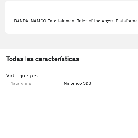
BANDAI NAMCO Entertainment Tales of the Abyss. Plataforma: N
Todas las características
Videojuegos
Plataforma
Nintendo 3DS