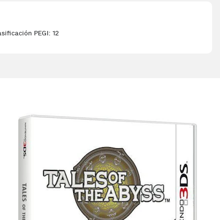
ificación PEGI: 12