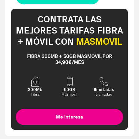
CONTRATA LAS
MEJORES TARIFAS FIBRA
+ MÓVIL CON
MASMOVIL
FIBRA 300MB + 50GB MASMOVIL POR
34,90€/MES
300Mb
50GB
Ilimitadas
Fibra
Masmovil
Llamadas
Me interesa