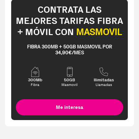
CONTRATA LAS
MEJORES TARIFAS FIBRA
+ MÓVIL CON
MASMOVIL
FIBRA 300MB + 50GB MASMOVIL POR
34,90€/MES
300Mb
50GB
Ilimitadas
Fibra
Masmovil
Llamadas
Me interesa