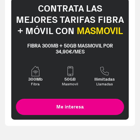
CONTRATA LAS
MEJORES TARIFAS FIBRA
+ MÓVIL CON
MASMOVIL
FIBRA 300MB + 50GB MASMOVIL POR
34,90€/MES
300Mb
50GB
Ilimitadas
Fibra
Masmovil
Llamadas
Me interesa