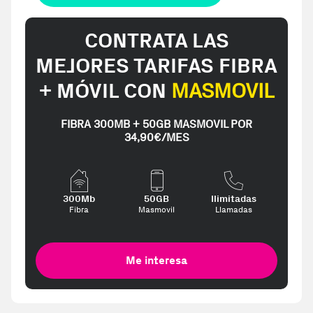
CONTRATA LAS
MEJORES TARIFAS FIBRA
+ MÓVIL CON
MASMOVIL
FIBRA 300MB + 50GB MASMOVIL POR
34,90€/MES
300Mb
50GB
Ilimitadas
Fibra
Masmovil
Llamadas
Me interesa