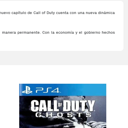
 nuevo capítulo de Call of Duty cuenta con una nueva dinámica
de manera permanente. Con la economía y el gobierno hechos