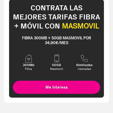
CONTRATA LAS
MEJORES TARIFAS FIBRA
+ MÓVIL CON
MASMOVIL
FIBRA 300MB + 50GB MASMOVIL POR
34,90€/MES
300Mb
50GB
Ilimitadas
Fibra
Masmovil
Llamadas
Me interesa