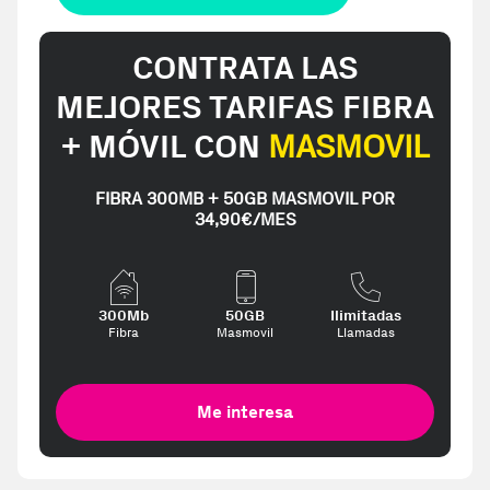
CONTRATA LAS
MEJORES TARIFAS FIBRA
+ MÓVIL CON
MASMOVIL
FIBRA 300MB + 50GB MASMOVIL POR
34,90€/MES
300Mb
50GB
Ilimitadas
Fibra
Masmovil
Llamadas
Me interesa