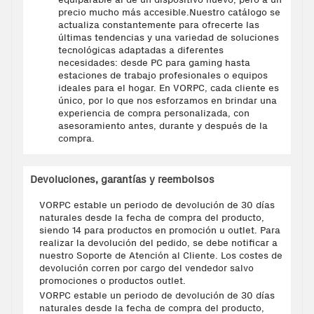
precio mucho más accesible.Nuestro catálogo se
actualiza constantemente para ofrecerte las
últimas tendencias y una variedad de soluciones
tecnológicas adaptadas a diferentes
necesidades: desde PC para gaming hasta
estaciones de trabajo profesionales o equipos
ideales para el hogar. En VORPC, cada cliente es
único, por lo que nos esforzamos en brindar una
experiencia de compra personalizada, con
asesoramiento antes, durante y después de la
compra.
Devoluciones, garantías y reembolsos
VORPC estable un periodo de devolución de 30 días
naturales desde la fecha de compra del producto,
siendo 14 para productos en promoción u outlet. Para
realizar la devolución del pedido, se debe notificar a
nuestro Soporte de Atención al Cliente. Los costes de
devolución corren por cargo del vendedor salvo
promociones o productos outlet.
VORPC estable un periodo de devolución de 30 días
naturales desde la fecha de compra del producto,