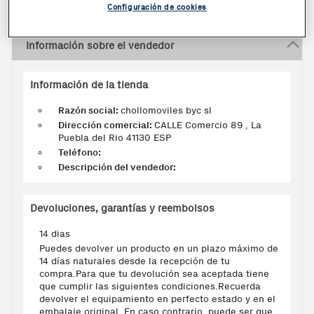
Configuración de cookies
Información sobre el vendedor
Información de la tienda
Razón social:
chollomoviles byc sl
Dirección comercial:
CALLE Comercio 89 , La
Puebla del Rio 41130 ESP
Teléfono:
Descripción del vendedor:
Devoluciones, garantías y reembolsos
14 dias
Puedes devolver un producto en un plazo máximo de
14 días naturales desde la recepción de tu
compra.Para que tu devolución sea aceptada tiene
que cumplir las siguientes condiciones.Recuerda
devolver el equipamiento en perfecto estado y en el
embalaje original. En caso contrario, puede ser que