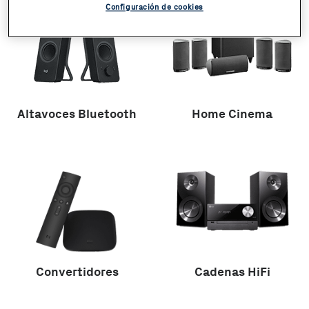
Configuración de cookies
Altavoces Bluetooth
Home Cinema
Convertidores
Cadenas HiFi