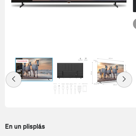
En un plisplás