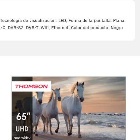
Tecnología de visualización: LED, Forma de la pantalla: Plana,
B-C, DVB-S2, DVB-T. Wifi, Ethernet. Color del producto: Negro