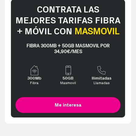
CONTRATA LAS
MEJORES TARIFAS FIBRA
+ MÓVIL CON
MASMOVIL
FIBRA 300MB + 50GB MASMOVIL POR
34,90€/MES
300Mb
50GB
Ilimitadas
Fibra
Masmovil
Llamadas
Me interesa