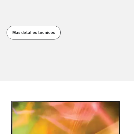
Más detalles técnicos