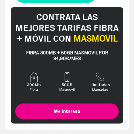
CONTRATA LAS
MEJORES TARIFAS FIBRA
+ MÓVIL CON
MASMOVIL
FIBRA 300MB + 50GB MASMOVIL POR
34,90€/MES
300Mb
50GB
Ilimitadas
Fibra
Masmovil
Llamadas
Me interesa