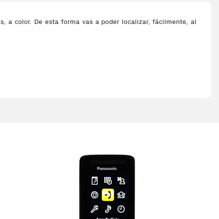
 a color. De esta forma vas a poder localizar, fácilmente, al