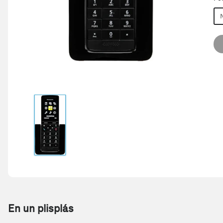
En un plisplás