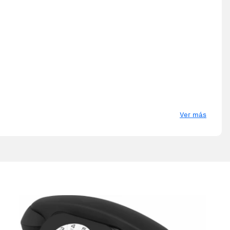
Ver más