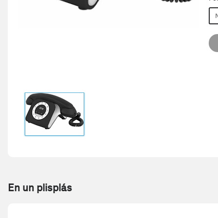
En un plisplás