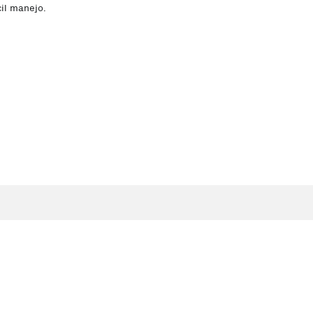
cil manejo.