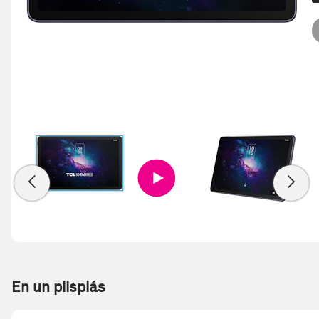
En un plisplás