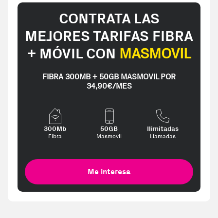
CONTRATA LAS
MEJORES TARIFAS FIBRA
+ MÓVIL CON
MASMOVIL
FIBRA 300MB + 50GB MASMOVIL POR
34,90€/MES
300Mb
50GB
Ilimitadas
Fibra
Masmovil
Llamadas
Me interesa