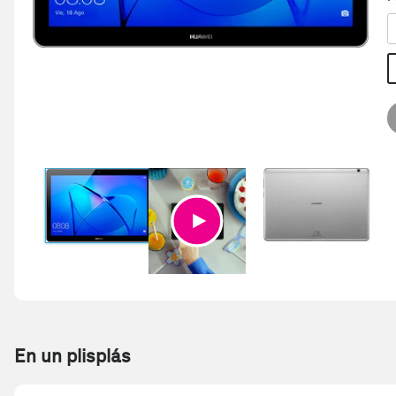
En un plisplás