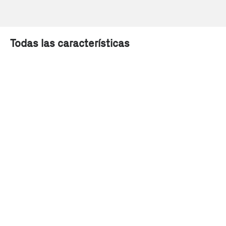
Todas las características