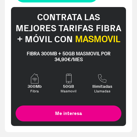
CONTRATA LAS
MEJORES TARIFAS FIBRA
+ MÓVIL CON
MASMOVIL
FIBRA 300MB + 50GB MASMOVIL POR
34,90€/MES
300Mb
50GB
Ilimitadas
Fibra
Masmovil
Llamadas
Me interesa