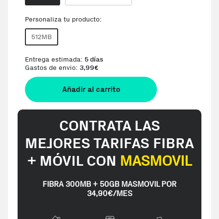
Personaliza tu producto:
512MB
Entrega estimada:
5 días
Gastos de envio:
3,99
€
Añadir al carrito
CONTRATA LAS
MEJORES TARIFAS FIBRA
+ MÓVIL CON
MASMOVIL
FIBRA 300MB + 50GB MASMOVIL POR
34,90€/MES