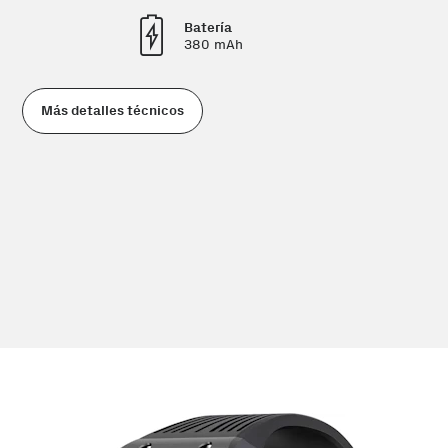
Batería
380 mAh
Más detalles técnicos