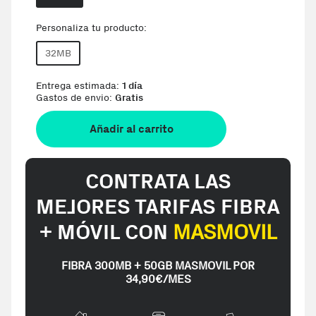
Personaliza tu producto:
32MB
Entrega estimada:
1 día
Gastos de envio:
Gratis
Añadir al carrito
CONTRATA LAS
MEJORES TARIFAS FIBRA
+ MÓVIL CON
MASMOVIL
FIBRA 300MB + 50GB MASMOVIL POR
34,90€/MES