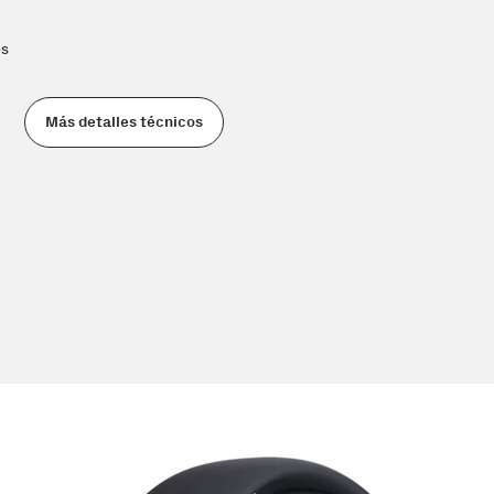
os
Más detalles técnicos