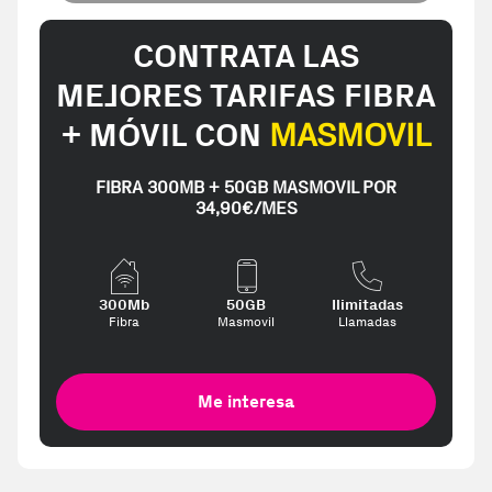
CONTRATA LAS
MEJORES TARIFAS FIBRA
+ MÓVIL CON
MASMOVIL
FIBRA 300MB + 50GB MASMOVIL POR
34,90€/MES
300Mb
50GB
Ilimitadas
Fibra
Masmovil
Llamadas
Me interesa