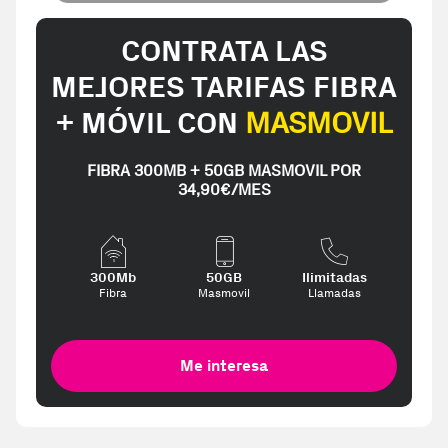
CONTRATA LAS
MEJORES TARIFAS FIBRA
+ MÓVIL CON
MASMOVIL
FIBRA 300MB + 50GB MASMOVIL POR
34,90€/MES
300Mb
50GB
Ilimitadas
Fibra
Masmovil
Llamadas
Me interesa