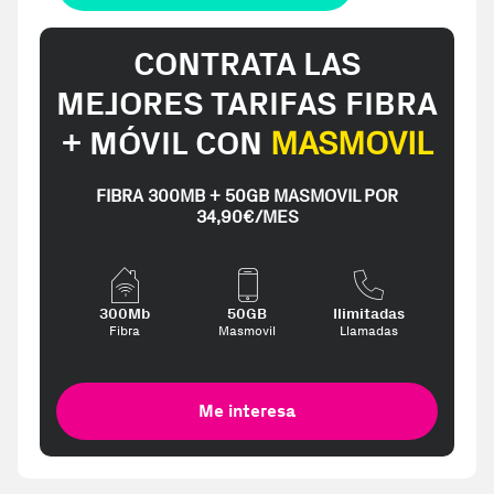
CONTRATA LAS
MEJORES TARIFAS FIBRA
+ MÓVIL CON
MASMOVIL
FIBRA 300MB + 50GB MASMOVIL POR
34,90€/MES
300Mb
50GB
Ilimitadas
Fibra
Masmovil
Llamadas
Me interesa