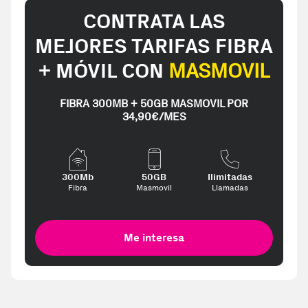
CONTRATA LAS
MEJORES TARIFAS FIBRA
+ MÓVIL CON
MASMOVIL
FIBRA 300MB + 50GB MASMOVIL POR
34,90€/MES
300Mb
50GB
Ilimitadas
Fibra
Masmovil
Llamadas
Me interesa