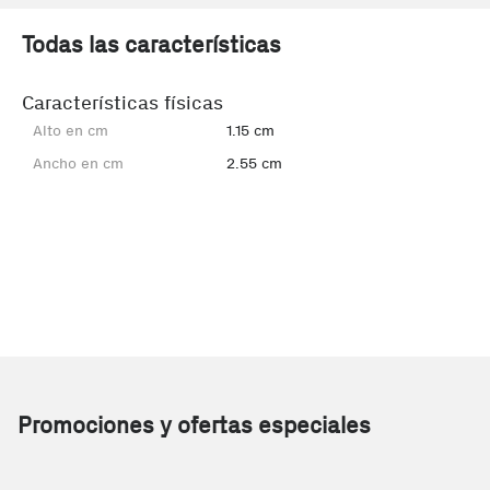
Todas las características
Características físicas
Alto en cm
1.15 cm
Ancho en cm
2.55 cm
Promociones y ofertas especiales