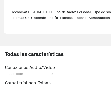
TechniSat DIGITRADIO 10. Tipo de radio: Personal, Tipo de sin
Idiomas OSD: Alemán, Inglés, Francés, Italiano. Alimentación
mm
Todas las características
Conexiones Audio/Video
Bluetooth
Si
Características físicas