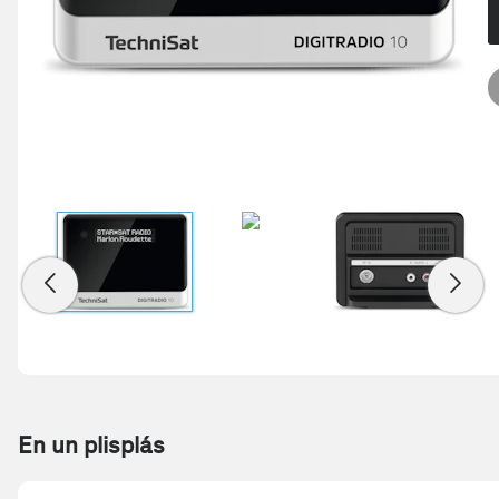
En un plisplás