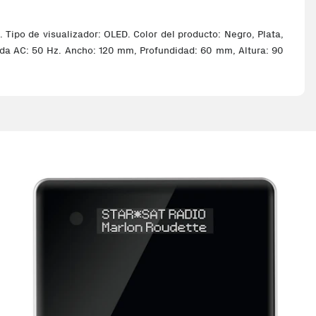
 Tipo de visualizador: OLED. Color del producto: Negro, Plata,
rada AC: 50 Hz. Ancho: 120 mm, Profundidad: 60 mm, Altura: 90