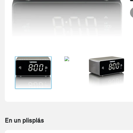
En un plisplás