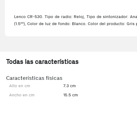
Lenco CR-530. Tipo de radio: Reloj, Tipo de sintonizador: An
(1.5""), Color de luz de fondo: Blanco. Color del producto: Gri
Todas las características
Características físicas
Alto en cm
7.3 cm
Ancho en cm
15.5 cm