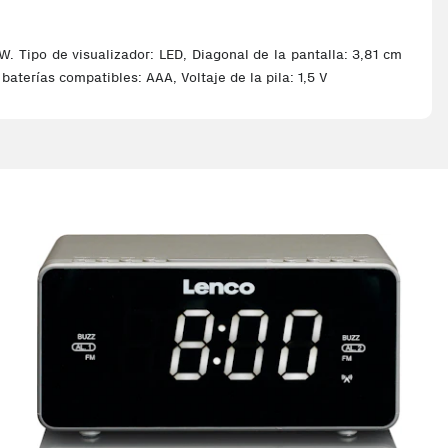
. Tipo de visualizador: LED, Diagonal de la pantalla: 3,81 cm
baterías compatibles: AAA, Voltaje de la pila: 1,5 V