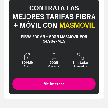
CONTRATA LAS
MEJORES TARIFAS FIBRA
+ MÓVIL CON
MASMOVIL
FIBRA 300MB + 50GB MASMOVIL POR
34,90€/MES
300Mb
50GB
Ilimitadas
Fibra
Masmovil
Llamadas
Me interesa