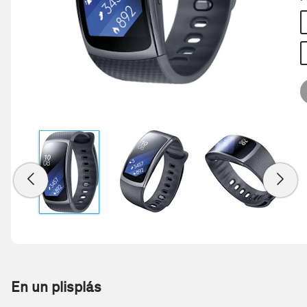
En un plisplás