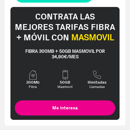
CONTRATA LAS
MEJORES TARIFAS FIBRA
+ MÓVIL CON
MASMOVIL
FIBRA 300MB + 50GB MASMOVIL POR
34,90€/MES
300Mb
50GB
Ilimitadas
Fibra
Masmovil
Llamadas
Me interesa