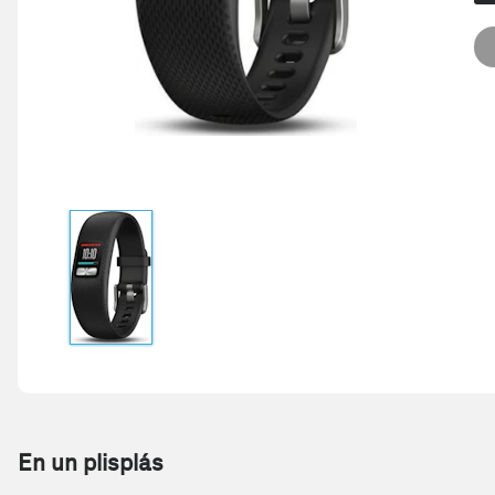
En un plisplás