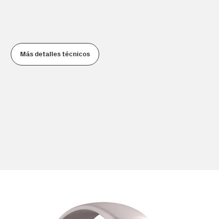
Más detalles técnicos