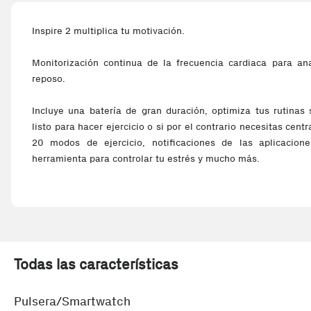
Inspire 2 multiplica tu motivación.
Monitorización continua de la frecuencia cardiaca para ana
reposo.
Incluye una batería de gran duración, optimiza tus rutinas
listo para hacer ejercicio o si por el contrario necesitas cent
20 modos de ejercicio, notificaciones de las aplicacio
herramienta para controlar tu estrés y mucho más.
Todas las características
Pulsera/Smartwatch