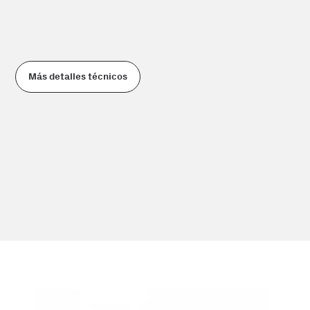
Más detalles técnicos